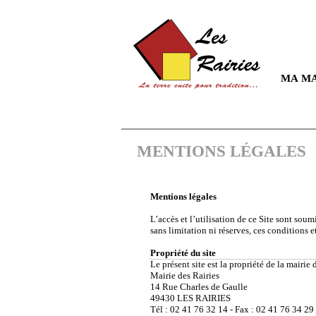
MA MA
MENTIONS LÉGALES
Mentions légales
L’accès et l’utilisation de ce Site sont sou
sans limitation ni réserves, ces conditions 
Propriété du site
Le présent site est la propriété de la mairie 
Mairie des Rairies
14 Rue Charles de Gaulle
49430 LES RAIRIES
Tél : 02 41 76 32 14 - Fax : 02 41 76 34 29